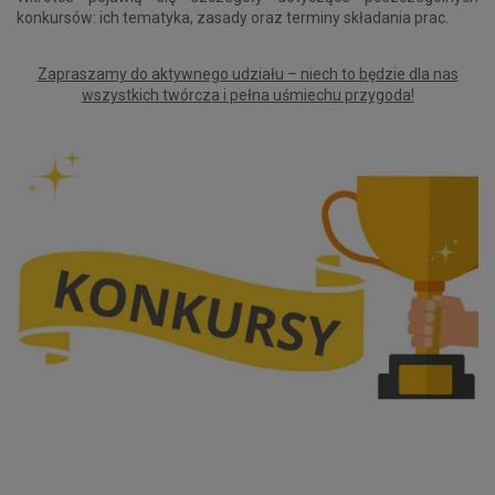
konkursów: ich tematyka, zasady oraz terminy składania prac.
Zapraszamy do aktywnego udziału – niech to będzie dla nas
wszystkich twórcza i pełna uśmiechu przygoda!